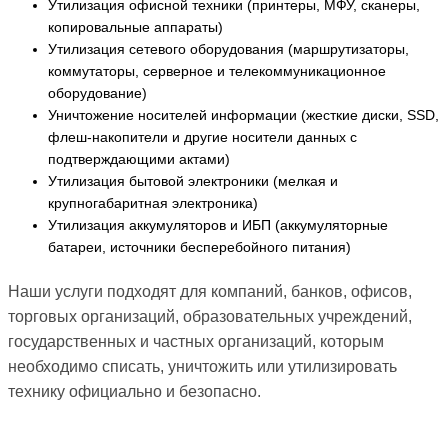
Утилизация офисной техники (принтеры, МФУ, сканеры,
копировальные аппараты)
Утилизация сетевого оборудования (маршрутизаторы,
коммутаторы, серверное и телекоммуникационное
оборудование)
Уничтожение носителей информации (жесткие диски, SSD,
флеш-накопители и другие носители данных с
подтверждающими актами)
Утилизация бытовой электроники (мелкая и
крупногабаритная электроника)
Утилизация аккумуляторов и ИБП (аккумуляторные
батареи, источники бесперебойного питания)
Наши услуги подходят для компаний, банков, офисов,
торговых организаций, образовательных учреждений,
государственных и частных организаций, которым
необходимо списать, уничтожить или утилизировать
технику официально и безопасно.