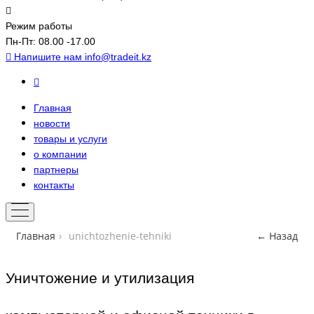
Режим работы
Пн-Пт: 08.00 -17.00
Напишите нам
info@tradeit.kz
Главная
новости
товары и услуги
о компании
партнеры
контакты
Главная
›
unichtozhenie-tehniki
← Назад
Уничтожение и утилизация